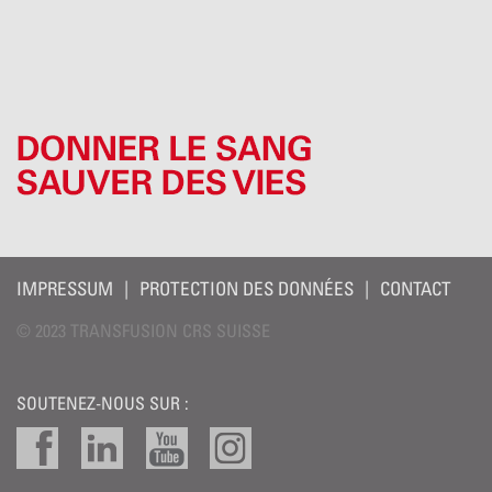
IMPRESSUM
PROTECTION DES DONNÉES
CONTACT
© 2023 TRANSFUSION CRS SUISSE
SOUTENEZ-NOUS SUR :